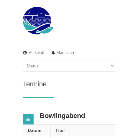
Merkblatt
Alarmplan
Termine
Bowlingabend
Datum
Titel