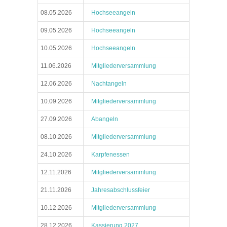
08.05.2026
Hochseeangeln
09.05.2026
Hochseeangeln
10.05.2026
Hochseeangeln
11.06.2026
Mitgliederversammlung
12.06.2026
Nachtangeln
10.09.2026
Mitgliederversammlung
27.09.2026
Abangeln
08.10.2026
Mitgliederversammlung
24.10.2026
Karpfenessen
12.11.2026
Mitgliederversammlung
21.11.2026
Jahresabschlussfeier
10.12.2026
Mitgliederversammlung
28.12.2026
Kassierung 2027