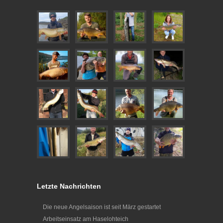
Letzte Nachrichten
Die neue Angelsaison ist seit März gestartet
Arbeitseinsatz am Haselohteich