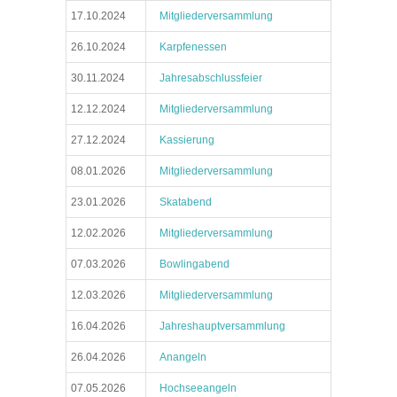
17.10.2024
Mitgliederversammlung
26.10.2024
Karpfenessen
30.11.2024
Jahresabschlussfeier
12.12.2024
Mitgliederversammlung
27.12.2024
Kassierung
08.01.2026
Mitgliederversammlung
23.01.2026
Skatabend
12.02.2026
Mitgliederversammlung
07.03.2026
Bowlingabend
12.03.2026
Mitgliederversammlung
16.04.2026
Jahreshauptversammlung
26.04.2026
Anangeln
07.05.2026
Hochseeangeln