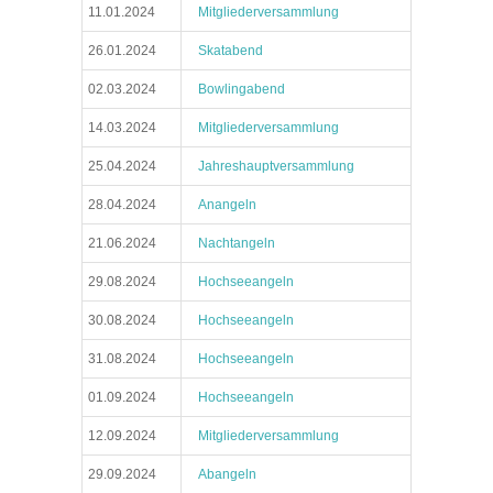
11.01.2024
Mitgliederversammlung
26.01.2024
Skatabend
02.03.2024
Bowlingabend
14.03.2024
Mitgliederversammlung
25.04.2024
Jahreshauptversammlung
28.04.2024
Anangeln
21.06.2024
Nachtangeln
29.08.2024
Hochseeangeln
30.08.2024
Hochseeangeln
31.08.2024
Hochseeangeln
01.09.2024
Hochseeangeln
12.09.2024
Mitgliederversammlung
29.09.2024
Abangeln