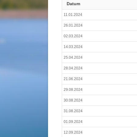
Datum
11.01.2024
26.01.2024
02.03.2024
14.03.2024
25.04.2024
28.04.2024
21.06.2024
29.08.2024
30.08.2024
31.08.2024
01.09.2024
12.09.2024