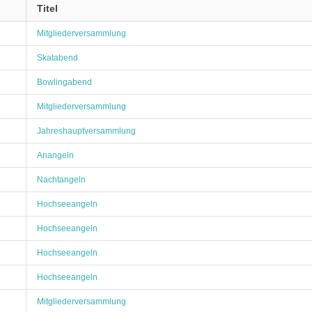
Titel
Mitgliederversammlung
Skatabend
Bowlingabend
Mitgliederversammlung
Jahreshauptversammlung
Anangeln
Nachtangeln
Hochseeangeln
Hochseeangeln
Hochseeangeln
Hochseeangeln
Mitgliederversammlung