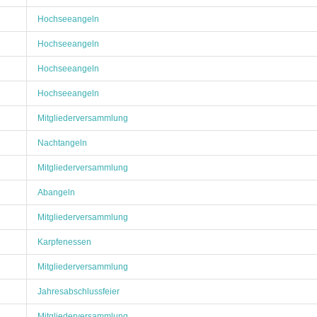
Hochseeangeln
Hochseeangeln
Hochseeangeln
Hochseeangeln
Mitgliederversammlung
Nachtangeln
Mitgliederversammlung
Abangeln
Mitgliederversammlung
Karpfenessen
Mitgliederversammlung
Jahresabschlussfeier
Mitgliederversammlung