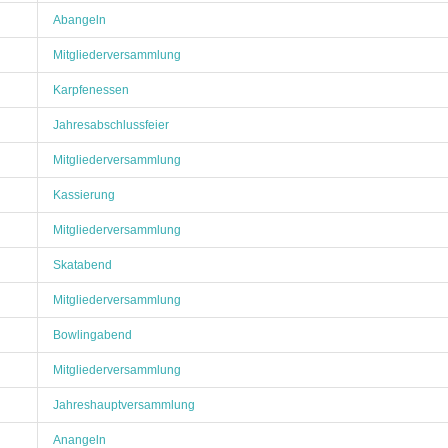
Abangeln
Mitgliederversammlung
Karpfenessen
Jahresabschlussfeier
Mitgliederversammlung
Kassierung
Mitgliederversammlung
Skatabend
Mitgliederversammlung
Bowlingabend
Mitgliederversammlung
Jahreshauptversammlung
Anangeln