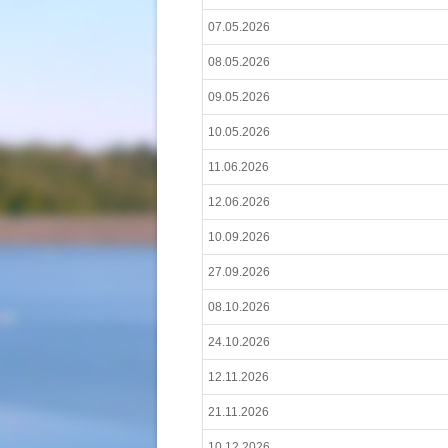
07.05.2026
08.05.2026
09.05.2026
10.05.2026
11.06.2026
12.06.2026
10.09.2026
27.09.2026
08.10.2026
24.10.2026
12.11.2026
21.11.2026
10.12.2026