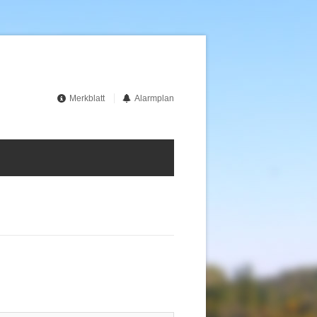
Merkblatt
Alarmplan