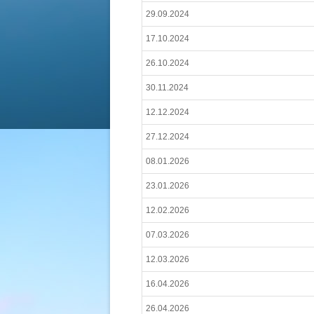
29.09.2024
17.10.2024
26.10.2024
30.11.2024
12.12.2024
27.12.2024
08.01.2026
23.01.2026
12.02.2026
07.03.2026
12.03.2026
16.04.2026
26.04.2026