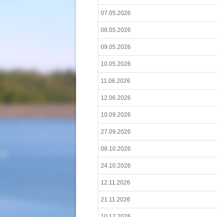
07.05.2026
08.05.2026
09.05.2026
10.05.2026
11.06.2026
12.06.2026
10.09.2026
27.09.2026
08.10.2026
24.10.2026
12.11.2026
21.11.2026
10.12.2026