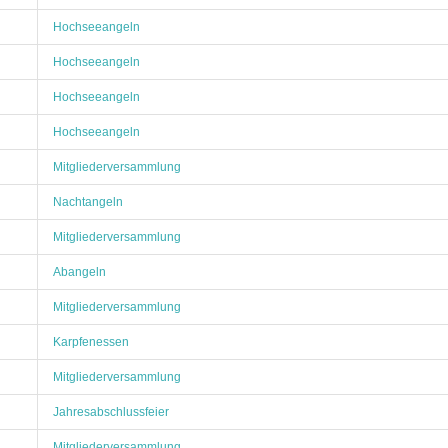
Hochseeangeln
Hochseeangeln
Hochseeangeln
Hochseeangeln
Mitgliederversammlung
Nachtangeln
Mitgliederversammlung
Abangeln
Mitgliederversammlung
Karpfenessen
Mitgliederversammlung
Jahresabschlussfeier
Mitgliederversammlung