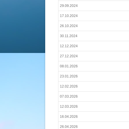
29.09.2024
17.10.2024
26.10.2024
30.11.2024
12.12.2024
27.12.2024
08.01.2026
23.01.2026
12.02.2026
07.03.2026
12.03.2026
16.04.2026
26.04.2026