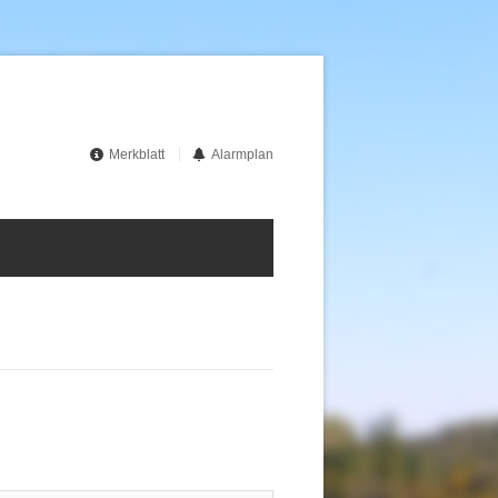
Merkblatt
Alarmplan