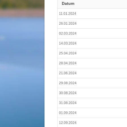
Datum
11.01.2024
26.01.2024
02.03.2024
14.03.2024
25.04.2024
28.04.2024
21.06.2024
29.08.2024
30.08.2024
31.08.2024
01.09.2024
12.09.2024