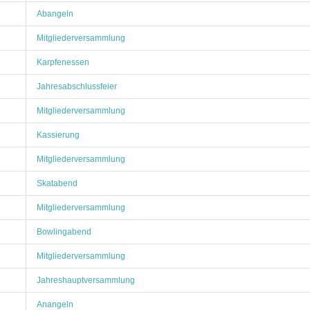
Abangeln
Mitgliederversammlung
Karpfenessen
Jahresabschlussfeier
Mitgliederversammlung
Kassierung
Mitgliederversammlung
Skatabend
Mitgliederversammlung
Bowlingabend
Mitgliederversammlung
Jahreshauptversammlung
Anangeln