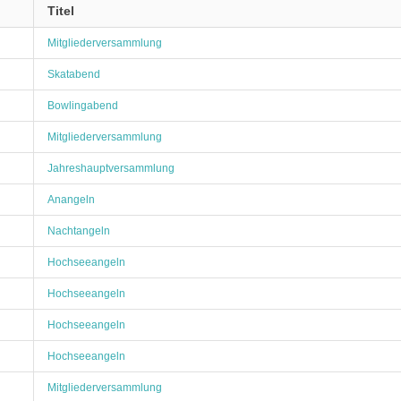
Titel
Mitgliederversammlung
Skatabend
Bowlingabend
Mitgliederversammlung
Jahreshauptversammlung
Anangeln
Nachtangeln
Hochseeangeln
Hochseeangeln
Hochseeangeln
Hochseeangeln
Mitgliederversammlung