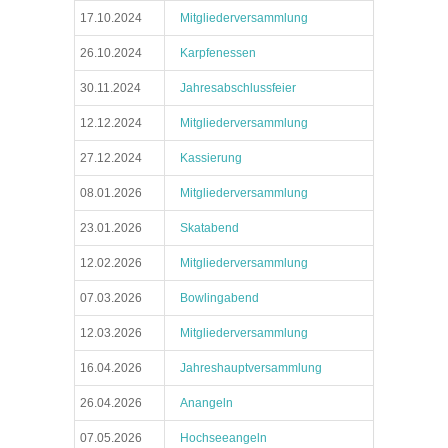
17.10.2024
Mitgliederversammlung
26.10.2024
Karpfenessen
30.11.2024
Jahresabschlussfeier
12.12.2024
Mitgliederversammlung
27.12.2024
Kassierung
08.01.2026
Mitgliederversammlung
23.01.2026
Skatabend
12.02.2026
Mitgliederversammlung
07.03.2026
Bowlingabend
12.03.2026
Mitgliederversammlung
16.04.2026
Jahreshauptversammlung
26.04.2026
Anangeln
07.05.2026
Hochseeangeln