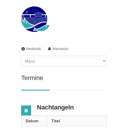
Merkblatt
Alarmplan
Termine
Nachtangeln
Datum
Titel