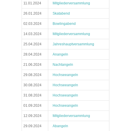
11.01.2024
Mitgliederversammlung
26.01.2024
Skatabend
02.03.2024
Bowlingabend
14.03.2024
Mitgliederversammlung
25.04.2024
Jahreshauptversammlung
28.04.2024
Anangeln
21.06.2024
Nachtangeln
29.08.2024
Hochseeangeln
30.08.2024
Hochseeangeln
31.08.2024
Hochseeangeln
01.09.2024
Hochseeangeln
12.09.2024
Mitgliederversammlung
29.09.2024
Abangeln