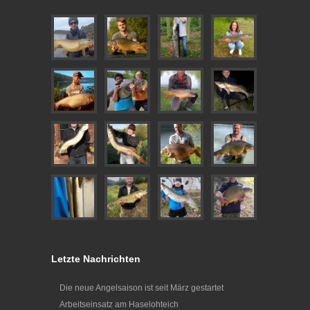
Letzte Nachrichten
Die neue Angelsaison ist seit März gestartet
Arbeitseinsatz am Haselohteich