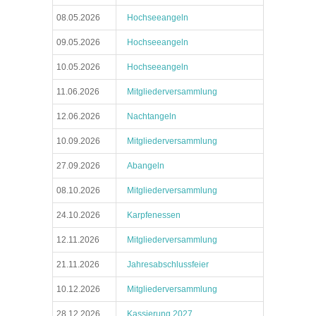
08.05.2026
Hochseeangeln
09.05.2026
Hochseeangeln
10.05.2026
Hochseeangeln
11.06.2026
Mitgliederversammlung
12.06.2026
Nachtangeln
10.09.2026
Mitgliederversammlung
27.09.2026
Abangeln
08.10.2026
Mitgliederversammlung
24.10.2026
Karpfenessen
12.11.2026
Mitgliederversammlung
21.11.2026
Jahresabschlussfeier
10.12.2026
Mitgliederversammlung
28.12.2026
Kassierung 2027