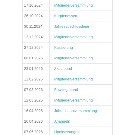
17.10.2024
Mitgliederversammlung
26.10.2024
Karpfenessen
30.11.2024
Jahresabschlussfeier
12.12.2024
Mitgliederversammlung
27.12.2024
Kassierung
08.01.2026
Mitgliederversammlung
23.01.2026
Skatabend
12.02.2026
Mitgliederversammlung
07.03.2026
Bowlingabend
12.03.2026
Mitgliederversammlung
16.04.2026
Jahreshauptversammlung
26.04.2026
Anangeln
07.05.2026
Hochseeangeln