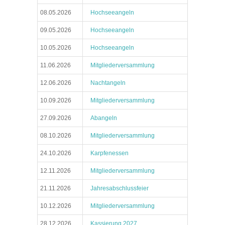
08.05.2026
Hochseeangeln
09.05.2026
Hochseeangeln
10.05.2026
Hochseeangeln
11.06.2026
Mitgliederversammlung
12.06.2026
Nachtangeln
10.09.2026
Mitgliederversammlung
27.09.2026
Abangeln
08.10.2026
Mitgliederversammlung
24.10.2026
Karpfenessen
12.11.2026
Mitgliederversammlung
21.11.2026
Jahresabschlussfeier
10.12.2026
Mitgliederversammlung
28.12.2026
Kassierung 2027