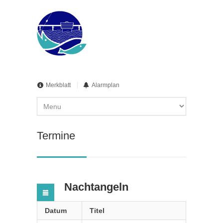
Merkblatt
Alarmplan
Termine
Nachtangeln
Datum
Titel