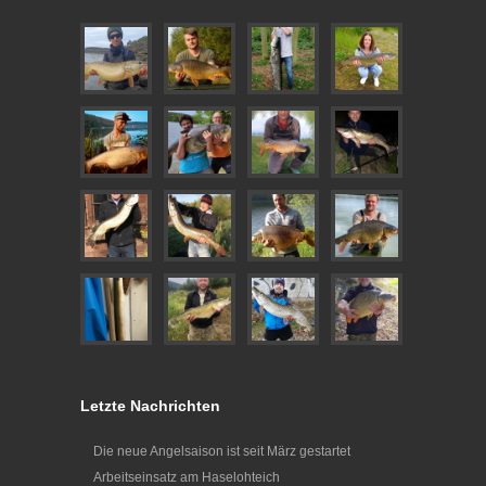
Letzte Nachrichten
Die neue Angelsaison ist seit März gestartet
Arbeitseinsatz am Haselohteich