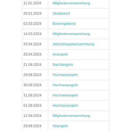
11.01.2024
Mitgliederversammlung
26.01.2024
Skatabend
02.03.2024
Bowlingabend
14.03.2024
Mitgliederversammlung
25.04.2024
Jahreshauptversammlung
28.04.2024
Anangeln
21.06.2024
Nachtangeln
29.08.2024
Hochseeangeln
30.08.2024
Hochseeangeln
31.08.2024
Hochseeangeln
01.09.2024
Hochseeangeln
12.09.2024
Mitgliederversammlung
29.09.2024
Abangeln