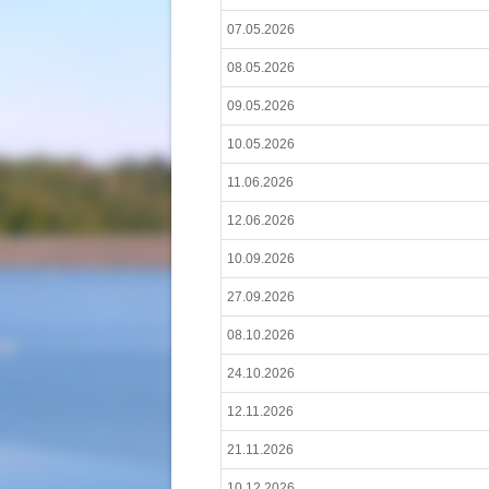
07.05.2026
08.05.2026
09.05.2026
10.05.2026
11.06.2026
12.06.2026
10.09.2026
27.09.2026
08.10.2026
24.10.2026
12.11.2026
21.11.2026
10.12.2026