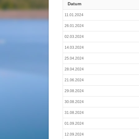
Datum
11.01.2024
26.01.2024
02.03.2024
14.03.2024
25.04.2024
28.04.2024
21.06.2024
29.08.2024
30.08.2024
31.08.2024
01.09.2024
12.09.2024