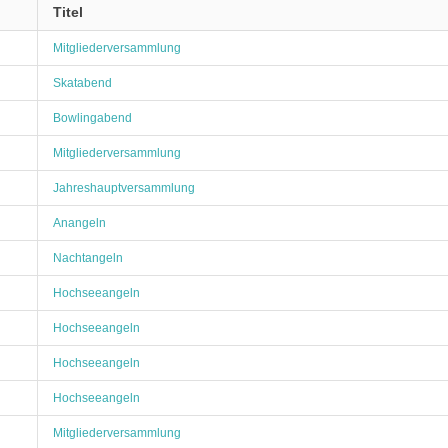
Titel
Mitgliederversammlung
Skatabend
Bowlingabend
Mitgliederversammlung
Jahreshauptversammlung
Anangeln
Nachtangeln
Hochseeangeln
Hochseeangeln
Hochseeangeln
Hochseeangeln
Mitgliederversammlung