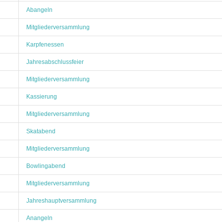
Abangeln
Mitgliederversammlung
Karpfenessen
Jahresabschlussfeier
Mitgliederversammlung
Kassierung
Mitgliederversammlung
Skatabend
Mitgliederversammlung
Bowlingabend
Mitgliederversammlung
Jahreshauptversammlung
Anangeln