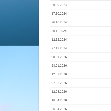
29.09.2024
17.10.2024
26.10.2024
30.11.2024
12.12.2024
27.12.2024
08.01.2026
23.01.2026
12.02.2026
07.03.2026
12.03.2026
16.04.2026
26.04.2026