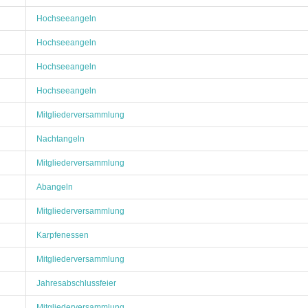
Hochseeangeln
Hochseeangeln
Hochseeangeln
Hochseeangeln
Mitgliederversammlung
Nachtangeln
Mitgliederversammlung
Abangeln
Mitgliederversammlung
Karpfenessen
Mitgliederversammlung
Jahresabschlussfeier
Mitgliederversammlung