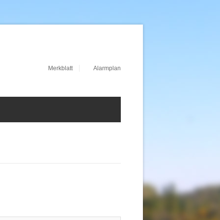
Merkblatt
Alarmplan