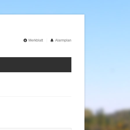
Merkblatt
Alarmplan