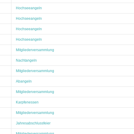
Hochseeangeln
Hochseeangeln
Hochseeangeln
Hochseeangeln
Mitgliederversammlung
Nachtangeln
Mitgliederversammlung
Abangeln
Mitgliederversammlung
Karpfenessen
Mitgliederversammlung
Jahresabschlussfeier
Mitgliederversammlung