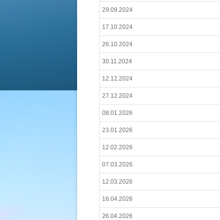
29.09.2024
17.10.2024
26.10.2024
30.11.2024
12.12.2024
27.12.2024
08.01.2026
23.01.2026
12.02.2026
07.03.2026
12.03.2026
16.04.2026
26.04.2026