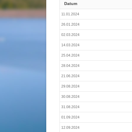
Datum
11.01.2024
26.01.2024
02.03.2024
14.03.2024
25.04.2024
28.04.2024
21.06.2024
29.08.2024
30.08.2024
31.08.2024
01.09.2024
12.09.2024