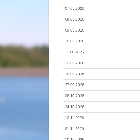
07.05.2026
08.05.2026
09.05.2026
10.05.2026
11.06.2026
12.06.2026
10.09.2026
27.09.2026
08.10.2026
24.10.2026
12.11.2026
21.11.2026
10.12.2026