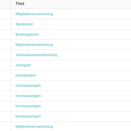
Titel
Mitgliederversammlung
Skatabend
Bowlingabend
Mitgliederversammlung
Jahreshauptversammlung
Anangeln
Nachtangeln
Hochseeangeln
Hochseeangeln
Hochseeangeln
Hochseeangeln
Mitgliederversammlung