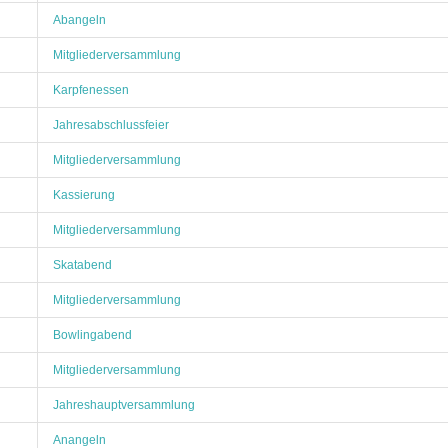
Abangeln
Mitgliederversammlung
Karpfenessen
Jahresabschlussfeier
Mitgliederversammlung
Kassierung
Mitgliederversammlung
Skatabend
Mitgliederversammlung
Bowlingabend
Mitgliederversammlung
Jahreshauptversammlung
Anangeln