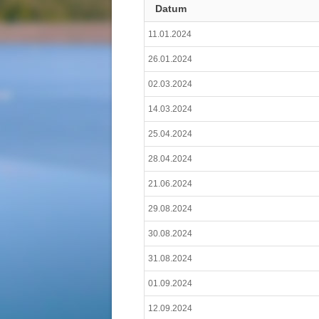
Datum
11.01.2024
26.01.2024
02.03.2024
14.03.2024
25.04.2024
28.04.2024
21.06.2024
29.08.2024
30.08.2024
31.08.2024
01.09.2024
12.09.2024