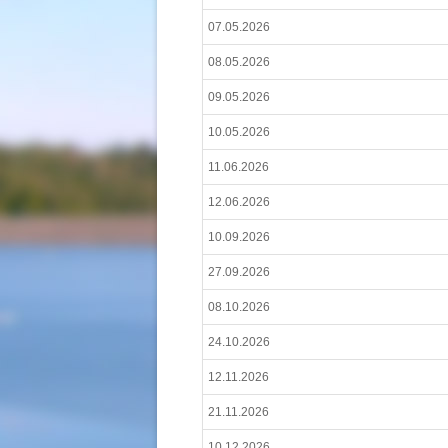
07.05.2026
08.05.2026
09.05.2026
10.05.2026
11.06.2026
12.06.2026
10.09.2026
27.09.2026
08.10.2026
24.10.2026
12.11.2026
21.11.2026
10.12.2026