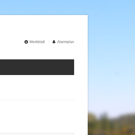
Merkblatt
Alarmplan