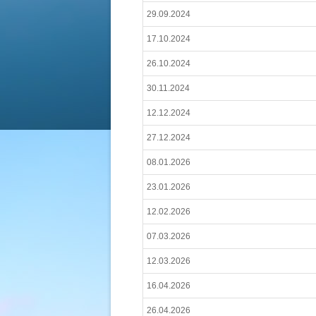
29.09.2024
17.10.2024
26.10.2024
30.11.2024
12.12.2024
27.12.2024
08.01.2026
23.01.2026
12.02.2026
07.03.2026
12.03.2026
16.04.2026
26.04.2026