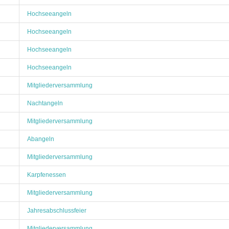
Hochseeangeln
Hochseeangeln
Hochseeangeln
Hochseeangeln
Mitgliederversammlung
Nachtangeln
Mitgliederversammlung
Abangeln
Mitgliederversammlung
Karpfenessen
Mitgliederversammlung
Jahresabschlussfeier
Mitgliederversammlung