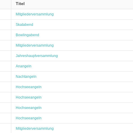
Titel
Mitgliederversammlung
Skatabend
Bowlingabend
Mitgliederversammlung
Jahreshauptversammlung
Anangeln
Nachtangeln
Hochseeangeln
Hochseeangeln
Hochseeangeln
Hochseeangeln
Mitgliederversammlung