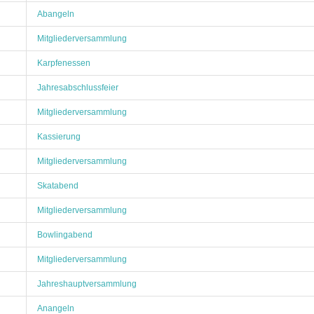
Abangeln
Mitgliederversammlung
Karpfenessen
Jahresabschlussfeier
Mitgliederversammlung
Kassierung
Mitgliederversammlung
Skatabend
Mitgliederversammlung
Bowlingabend
Mitgliederversammlung
Jahreshauptversammlung
Anangeln