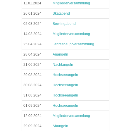
11.01.2024
Mitgliederversammlung
26.01.2024
Skatabend
02.03.2024
Bowlingabend
14.03.2024
Mitgliederversammlung
25.04.2024
Jahreshauptversammlung
28.04.2024
Anangeln
21.06.2024
Nachtangeln
29.08.2024
Hochseeangeln
30.08.2024
Hochseeangeln
31.08.2024
Hochseeangeln
01.09.2024
Hochseeangeln
12.09.2024
Mitgliederversammlung
29.09.2024
Abangeln