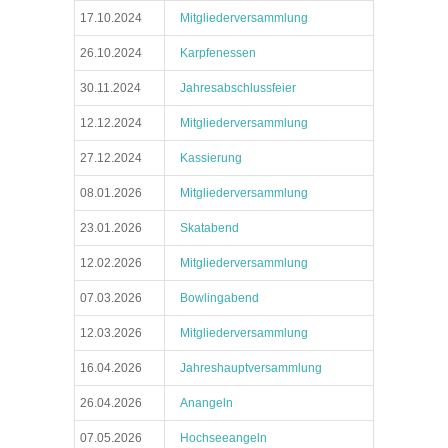
17.10.2024
Mitgliederversammlung
26.10.2024
Karpfenessen
30.11.2024
Jahresabschlussfeier
12.12.2024
Mitgliederversammlung
27.12.2024
Kassierung
08.01.2026
Mitgliederversammlung
23.01.2026
Skatabend
12.02.2026
Mitgliederversammlung
07.03.2026
Bowlingabend
12.03.2026
Mitgliederversammlung
16.04.2026
Jahreshauptversammlung
26.04.2026
Anangeln
07.05.2026
Hochseeangeln