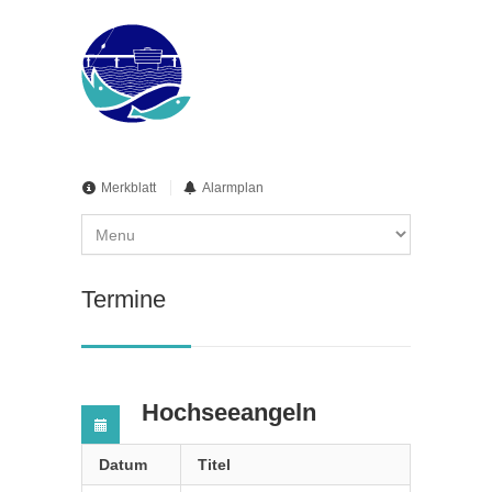
Merkblatt
Alarmplan
Termine
Hochseeangeln
Datum
Titel