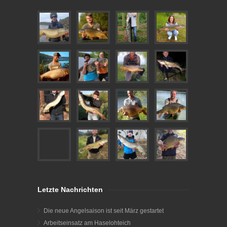
Letzte Nachrichten
Die neue Angelsaison ist seit März gestartet
Arbeitseinsatz am Haselohteich