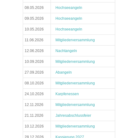
08.05.2026
Hochseeangeln
09.05.2026
Hochseeangeln
10.05.2026
Hochseeangeln
11.06.2026
Mitgliederversammlung
12.06.2026
Nachtangeln
10.09.2026
Mitgliederversammlung
27.09.2026
Abangeln
08.10.2026
Mitgliederversammlung
24.10.2026
Karpfenessen
12.11.2026
Mitgliederversammlung
21.11.2026
Jahresabschlussfeier
10.12.2026
Mitgliederversammlung
28.12.2026
Kassierung 2027